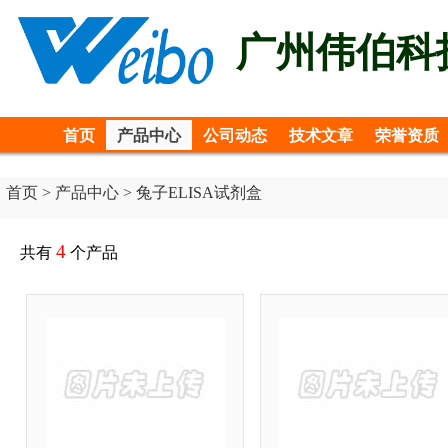
广州伟伯科
首页
产品中心
公司动态
技术文章
荣誉资质
首页
>
产品中心
> 兔子ELISA试剂盒
4
共有
个产品