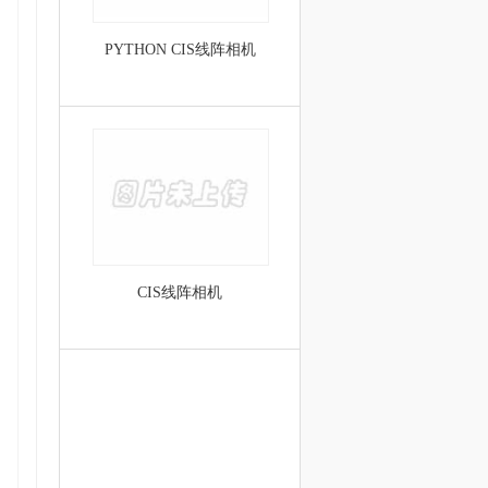
PYTHON CIS线阵相机
CIS线阵相机