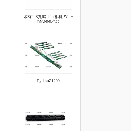
术有CIS宽幅工业相机PYTH
ON-NNM822
PythonZ1200