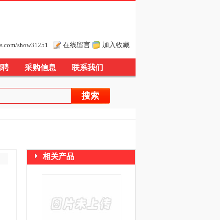
在线留言
加入收藏
s.com/show31251
招聘
采购信息
联系我们
相关产品