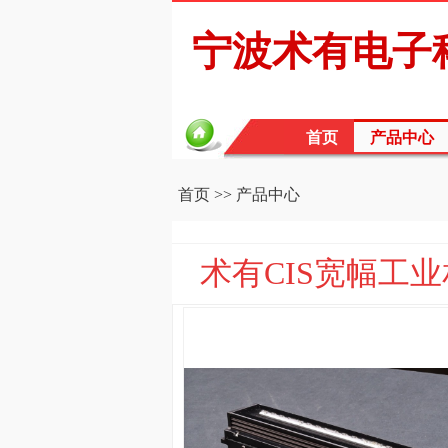
宁波术有电子
首页
产品中心
首页
>>
产品中心
术有CIS宽幅工业相