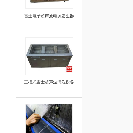
雷士电子超声波电源发生器
三槽式雷士超声波清洗设备