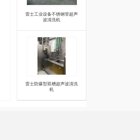
雷士工业设备不锈钢管超声
波清洗机
雷士防爆型双槽超声波清洗
机