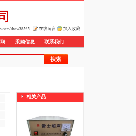
司
在线留言
加入收藏
s.com/show38565
招聘
采购信息
联系我们
相关产品