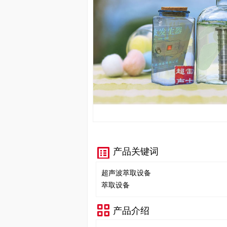
产品关键词
超声波萃取设备
萃取设备
产品介绍