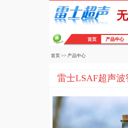
无
首页
产品中心
首页
>>
产品中心
雷士LSAF超声