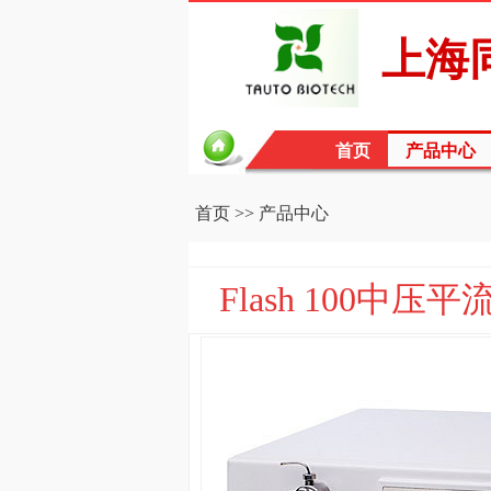
上海
首页
产品中心
首页
>>
产品中心
Flash 100中压平