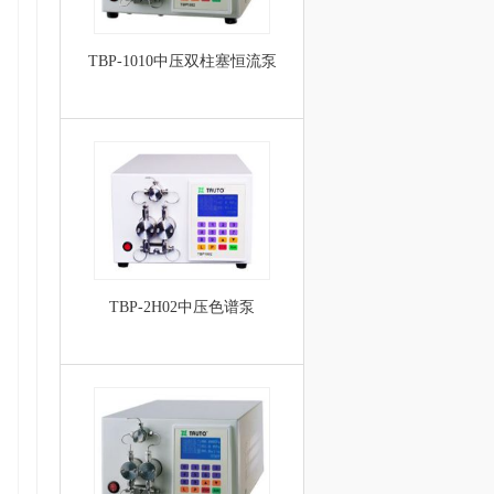
TBP-1010中压双柱塞恒流泵
TBP-2H02中压色谱泵