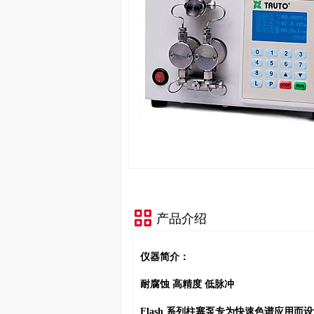
产品介绍
仪器简介：
耐腐蚀 高精度 低脉冲
Flash 系列柱塞泵专为快速色谱应用