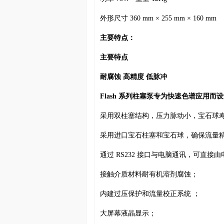
外形尺寸 360 mm × 255 mm × 160 mm
主要特点：
主要特点
耐腐蚀 高精度 低脉冲
Flash 系列柱塞泵专为快速色谱应用
采用双柱塞结构，压力脉动小，宝石球
采用进口宝石柱塞和宝石球，确保流量
通过 RS232 接口与电脑通讯，可直接
接触介质材料耐有机溶剂腐蚀；
内建过压保护和流量校正系统 ；
大屏幕液晶显示；