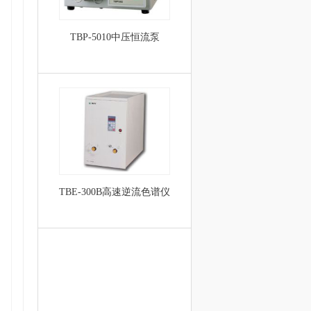
TBP-5010中压恒流泵
TBE-300B高速逆流色谱仪