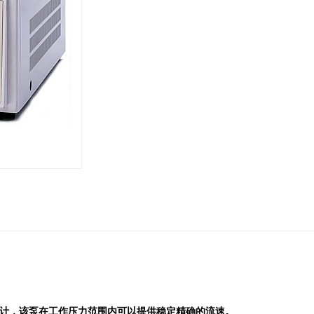
而设计，该泵在工作压力范围内可以提供稳定精确的流速。