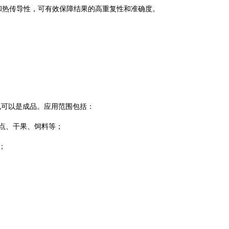
和热传导性，可有效保障结果的高重复性和准确度。
，也可以是成品。应用范围包括：
点、干果、饲料等；
；