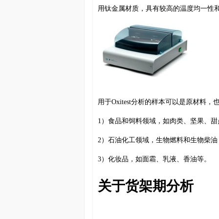
用钛金属材质，具有较高的温度均一性
用于Oxitest分析的样本可以是原材料
1）食品和饲料领域，如肉类、坚果、甜
2）石油化工领域，生物燃料和生物柴油
3）化妆品，如面霜、乳液、香油等。
关于货架期分析