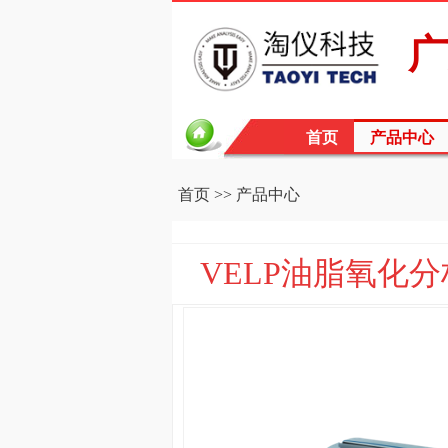
广
首页
产品中心
首页
>>
产品中心
VELP油脂氧化分析