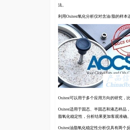
法
。
利用Oxitest氧化分析仪对含油/脂的
Oxitest可以用于多个应用方向的研
Oxitest适用于固态、半固态和液态
脂氧化稳定性，分析结果更加客观准确
Oxitest油脂氧化稳定性分析仪具有