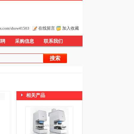
在线留言
加入收藏
s.com/show41503
招聘
采购信息
联系我们
相关产品