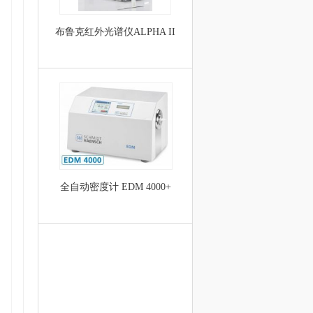
布鲁克红外光谱仪ALPHA II
全自动密度计 EDM 4000+