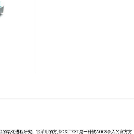
脂的氧化进程研究。它采用的方法OXITEST是一种被AOCS录入的官方方