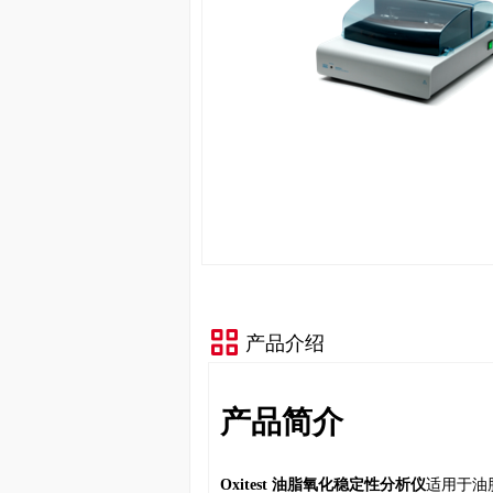
产品介绍
产品简介
Oxitest
油脂氧化稳定性分析仪
适用于油