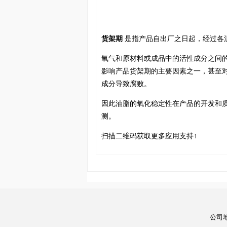
货架期
是指产品自出厂之日起，经过各
氧气和原材料或成品中的活性成分之间
影响产品货架期的主要因素之一，甚至
成分导致腐败。
因此油脂的氧化稳定性在产品的开发和
测。
扫描二维码获取更多应用支持↑
公司