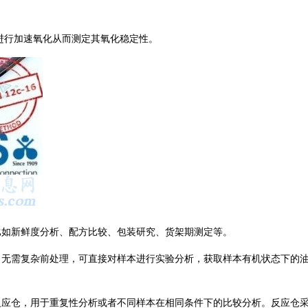
样本进行加速氧化从而测定其氧化稳定性。
究，比如新鲜度分析、配方比较、包装研究、货架期测定等。
样品，无需复杂前处理，可直接对样本进行实验分析，获取样本有机状态下的
。
两个反应仓，用于重复性分析或者不同样本在相同条件下的比较分析。反应仓