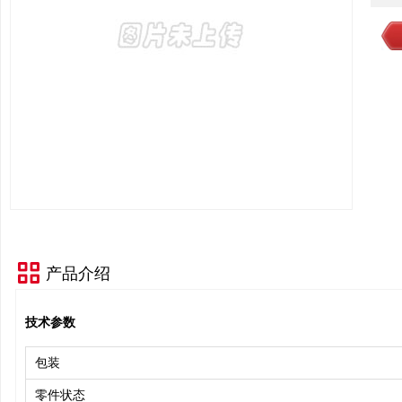
产品介绍
技术参数
包装
零件状态