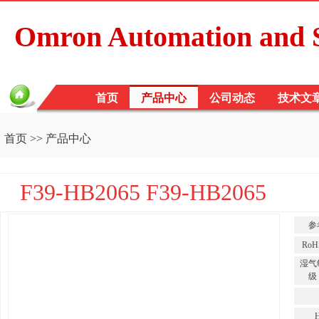
Omron Automation and S
首页
产品中心
公司动态
技术文
首页
>>
产品中心
F39-HB2065 F39-HB2065
参
Ro
湿气
级 