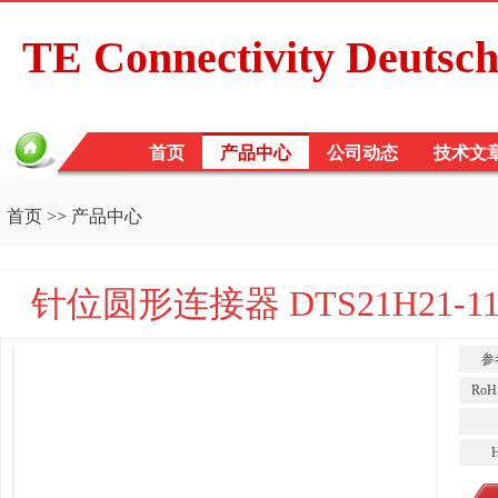
TE Connectivity Deutsc
首页
产品中心
公司动态
技术文
首页
>>
产品中心
针位圆形连接器 DTS21H21-1
参
Ro