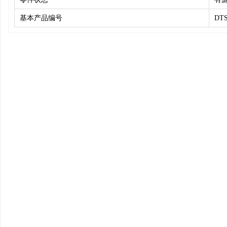
基本产品编号
DTS