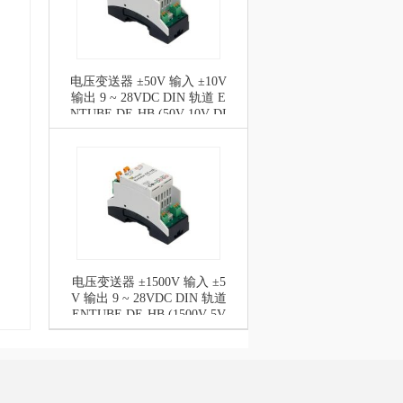
电压变送器 ±50V 输入 ±10V
输出 9 ~ 28VDC DIN 轨道 E
NTUBE DE-HB (50V 10V DI
FFSC)
电压变送器 ±1500V 输入 ±5
V 输出 9 ~ 28VDC DIN 轨道
ENTUBE DE-HB (1500V 5V
DIFFSC)