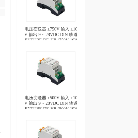
电压变送器 ±750V 输入 ±10
V 输出 9 ~ 28VDC DIN 轨道
ENTUBE DE-HB (750V 10V
DIFFSC)
电压变送器 ±500V 输入 ±10
V 输出 9 ~ 28VDC DIN 轨道
ENTUBE DE-HB (500V 10V
DIFFSC)