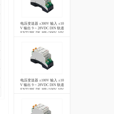
电压变送器 ±300V 输入 ±10
V 输出 9 ~ 28VDC DIN 轨道
ENTUBE DE-HB (300V 10V
DIFFSC)
电压变送器 ±100V 输入 ±10
V 输出 9 ~ 28VDC DIN 轨道
ENTUBE DE-HB (100V 10V
DIFFSC)