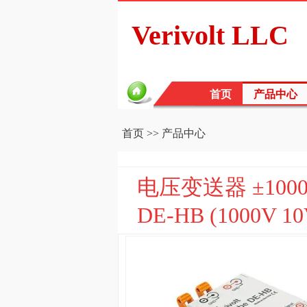
Verivolt LLC
首页
产品中心
首页
>>
产品中心
电压变送器 ±1000V
DE-HB (1000V 10