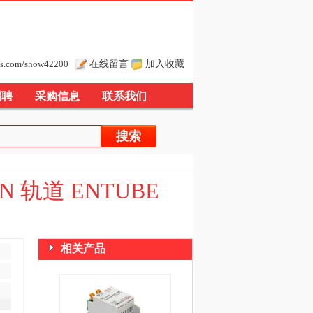
在线留言
加入收藏
s.com/show42200
招聘
采购信息
联系我们
IN 轨道 ENTUBE
相关产品