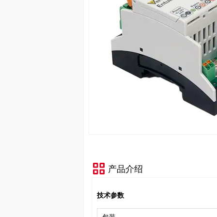
产品介绍
技术参数