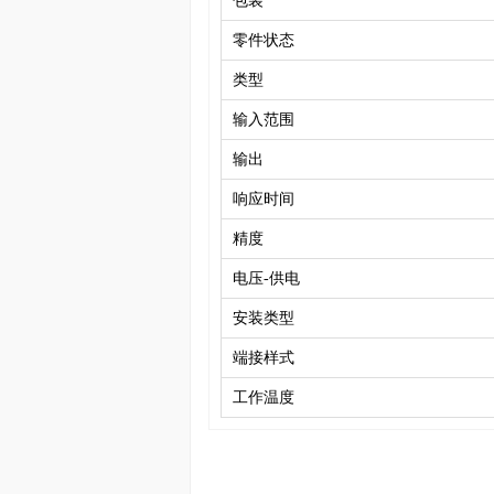
包装
零件状态
类型
输入范围
输出
响应时间
精度
电压-供电
安装类型
端接样式
工作温度