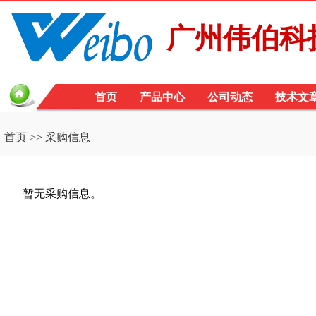
广州伟伯科
首页
产品中心
公司动态
技术文
首页
>> 采购信息
暂无采购信息。