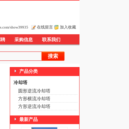
在线留言
加入收藏
s.com/show39935
招聘
采购信息
联系我们
产品分类
冷却塔
圆形逆流冷却塔
方形横流冷却塔
方形逆流冷却塔
最新产品