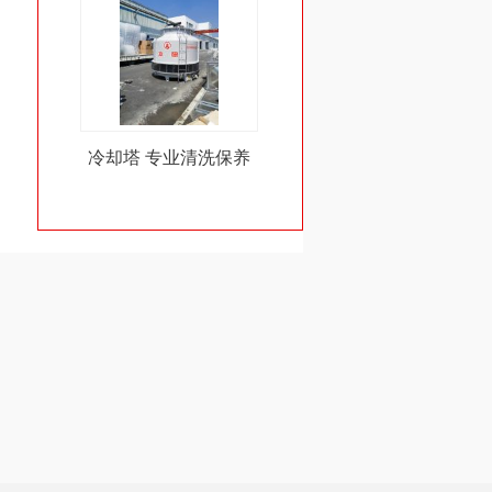
冷却塔 专业清洗保养
冷却塔玻璃钢圆形逆流
却水塔