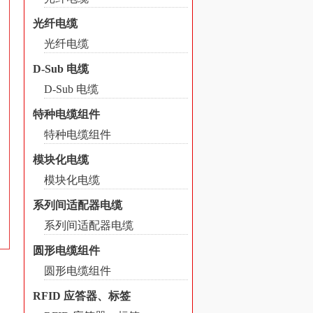
光纤电缆
光纤电缆
D-Sub 电缆
D-Sub 电缆
特种电缆组件
特种电缆组件
模块化电缆
模块化电缆
系列间适配器电缆
系列间适配器电缆
圆形电缆组件
圆形电缆组件
RFID 应答器、标签