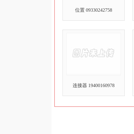
位置 09330242758
连接器 19400160978