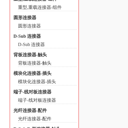
重型,重载连接器-组件
圆形连接器
圆形连接器
D-Sub 连接器
D-Sub 连接器
背板连接器-触头
背板连接器-触头
模块化连接器-插头
模块化连接器-插头
端子-线对板连接器
端子-线对板连接器
光纤连接器-配件
光纤连接器-配件