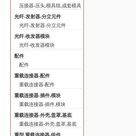
压接器-压头,模具组,成套模具
光纤-发射器-分立元件
光纤-发射器-分立元件
光纤-收发器模块
光纤-收发器模块
配件
配件
重载连接器-配件
重载连接器-配件
重载连接器-插件,模块
重载连接器-插件,模块
重载连接器-外壳,盖罩,基底
重载连接器-外壳,盖罩,基底
重型,重载连接器-组件