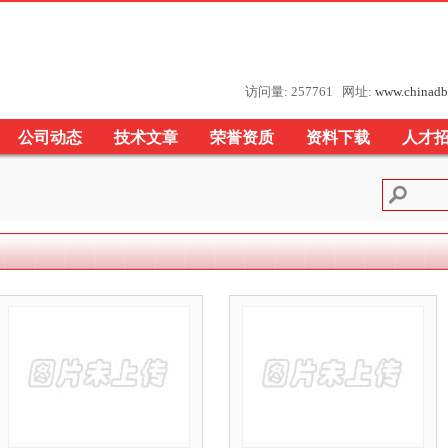
访问量: 257761 网址:
www.chinadb
公司动态
技术文章
荣誉资质
资料下载
人才