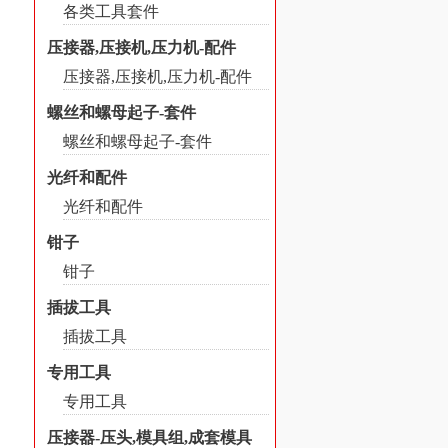
各类工具套件
压接器,压接机,压力机-配件
压接器,压接机,压力机-配件
螺丝和螺母起子-套件
螺丝和螺母起子-套件
光纤和配件
光纤和配件
钳子
钳子
插拔工具
插拔工具
专用工具
专用工具
压接器-压头,模具组,成套模具