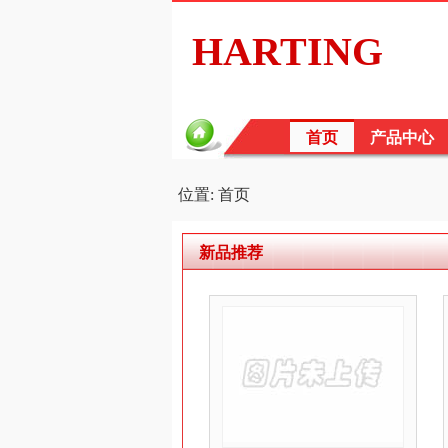
HARTING
首页
产品中心
位置: 首页
新品推荐