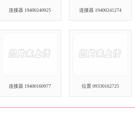
连接器 19400240925
连接器 19400241274
连接器 19400160977
位置 09330162725