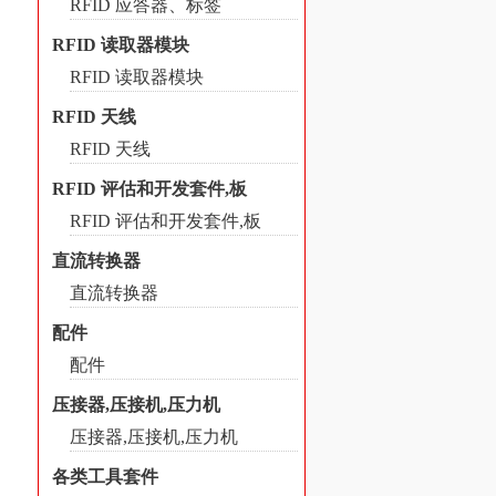
RFID 应答器、标签
RFID 读取器模块
RFID 读取器模块
RFID 天线
RFID 天线
RFID 评估和开发套件,板
RFID 评估和开发套件,板
直流转换器
直流转换器
配件
配件
压接器,压接机,压力机
压接器,压接机,压力机
各类工具套件