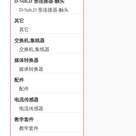
D-Sub,D 形连接器-触头
D-Sub,D 形连接器-触头
其它
其它
交换机,集线器
交换机,集线器
媒体转换器
媒体转换器
配件
配件
电流传感器
电流传感器
教学套件
教学套件