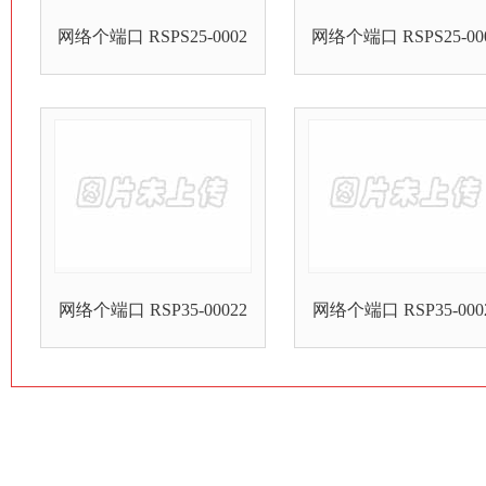
网络个端口 RSPS25-0002
网络个端口 RSPS25-00
网络个端口 RSP35-00022
网络个端口 RSP35-000