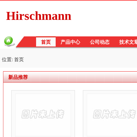
Hirschmann
首页
产品中心
公司动态
技术文
位置: 首页
新品推荐