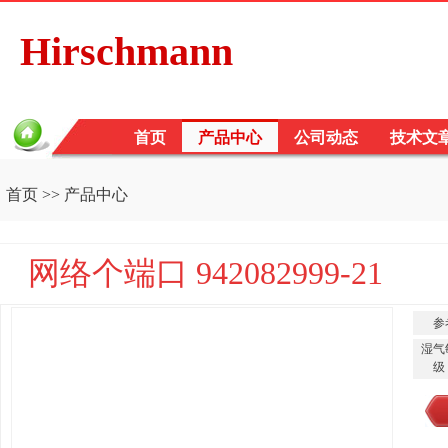
Hirschmann
首页
产品中心
公司动态
技术文
首页
>>
产品中心
网络个端口 942082999-21
参
湿气
级 