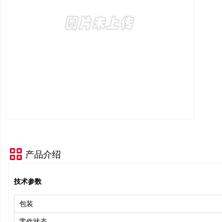
产品介绍
技术参数
包装
零件状态