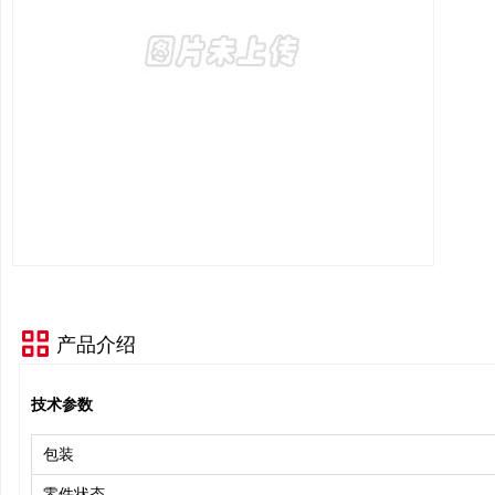
产品介绍
技术参数
包装
零件状态