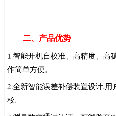
二、产品
优势
1.
智能开机自校准、
高精度、高
作简单方便。
2.
全新智能
误差补偿装置
设计
,
校
。