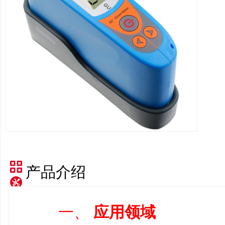
产品介绍
一、
应用
领域