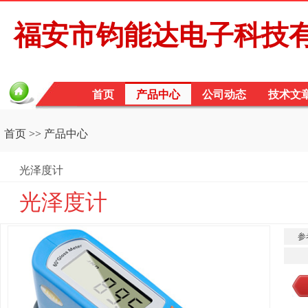
福安市钧能达电子科技
首页
产品中心
公司动态
技术文
首页
>>
产品中心
光泽度计
光泽度计
参