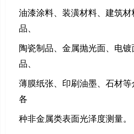
油漆涂料、装潢材料、建筑材
品、
陶瓷制品、金属抛光面、电镀
品、
薄膜纸张、印刷油墨、石材等
各
种非金属类表面光泽度测量。