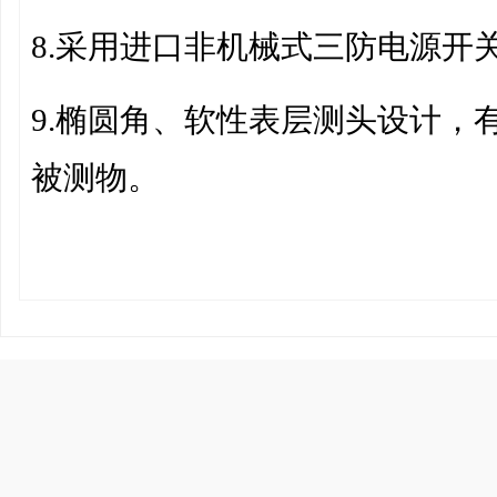
8.
采用进口非机械式三防电源开
9.
椭圆角、软性表层测头设计，
被测物。