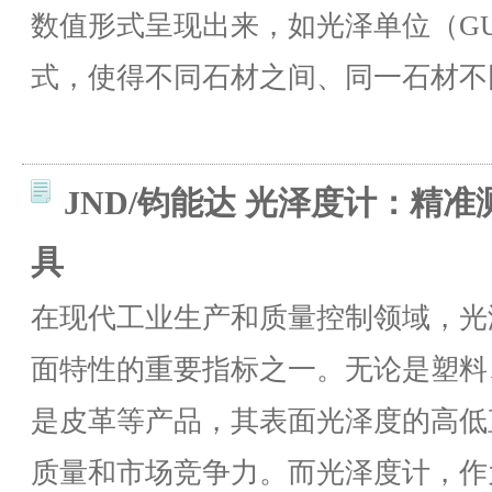
数值形式呈现出来，如光泽单位（G
式，使得不同石材之间、同一石材不
JND/钧能达 光泽度计：精
具
在现代工业生产和质量控制领域，光
面特性的重要指标之一。无论是塑料
是皮革等产品，其表面光泽度的高低
质量和市场竞争力。而光泽度计，作