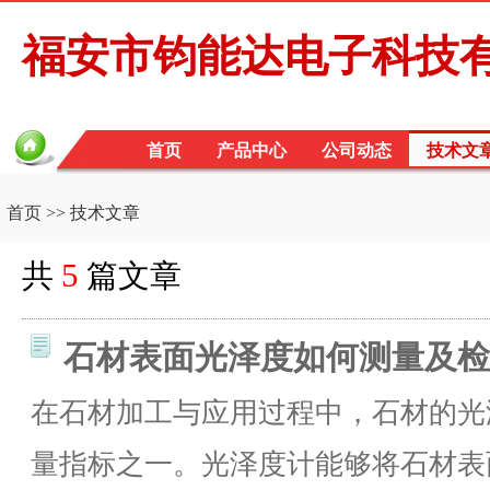
福安市钧能达电子科技
首页
产品中心
公司动态
技术文
首页
>> 技术文章
5
共
篇文章
石材表面光泽度如何测量及检
在石材加工与应用过程中，石材的光
量指标之一。光泽度计能够将石材表