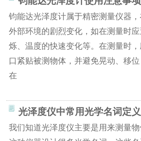
钧能达光泽度计使用注意事项
钧能达光泽度计属于精密测量仪器，
外部环境的剧烈变化，如在测量时应
烁、温度的快速变化等。在测量时，
口紧贴被测物体，并避免晃动、移位
在
光泽度仪中常用光学名词定义
我们知道光泽度仪主要是用来测量物