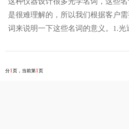
这种仪器设计很多光学名词，这些名
是很难理解的，所以我们根据客户需
词来说明一下这些名词的意义。1.光通量(
1
1
分
页，当前第
页