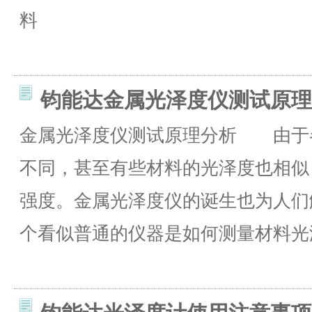
料
钧能达金属光泽度仪测试原理
金属光泽度仪测试原理分析 由于
不同，甚至有些材料的光泽度也相似
强度。金属光泽度仪的诞生也为人们
个看似普通的仪器是如何测量材料光