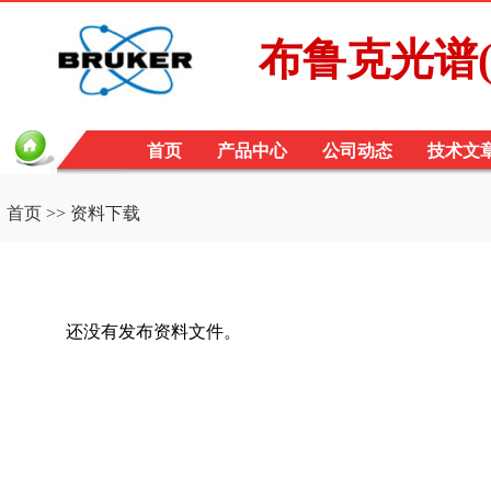
布鲁克光谱(B
首页
产品中心
公司动态
技术文
首页
>> 资料下载
还没有发布资料文件。