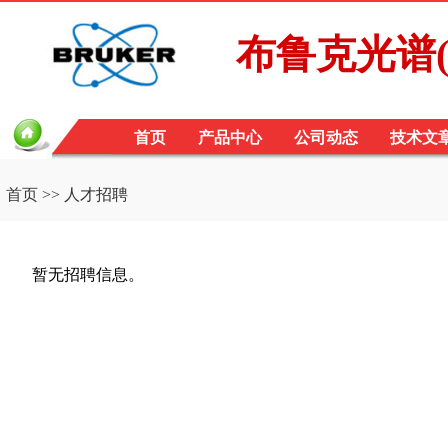
布鲁克光谱(B
首页
产品中心
公司动态
技术文
首页
>> 人才招聘
暂无招聘信息。