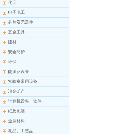
化工
电子电工
芯片及元器件
五金工具
建材
安全防护
环保
能源及设备
实验室常用设备
冶金矿产
计算机设备、软件
纸及包装
金属材料
礼品、工艺品