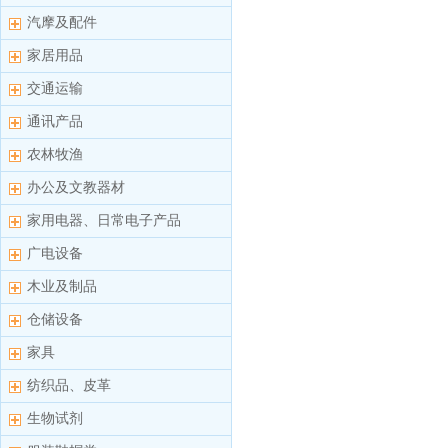
汽摩及配件
家居用品
交通运输
通讯产品
农林牧渔
办公及文教器材
家用电器、日常电子产品
广电设备
木业及制品
仓储设备
家具
纺织品、皮革
生物试剂