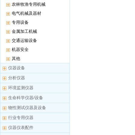
农林牧渔专用机械
电气机械及器材
专用设备
金属加工机械
交通运输设备
机器安全
其他
仪器设备
分析仪器
环境监测仪器
生命科学仪器/设备
物性测试仪器及设备
行业专用仪器
仪器仪表配件