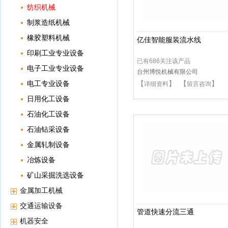
纺织机械
制浆造纸机械
橡胶塑料机械
亿佳智能服装流水线
印刷工业专业设备
已有686关注该产品
电子工业专业设备
台州博悦机械有限公司
电工专业设备
【
】 【
】
详细资料
留言咨询
日用化工设备
石油化工设备
石油钻采设备
金属轧制设备
冶炼设备
矿山采掘洗选设备
金属加工机械
交通运输设备
管道快速分流三通
机器安全