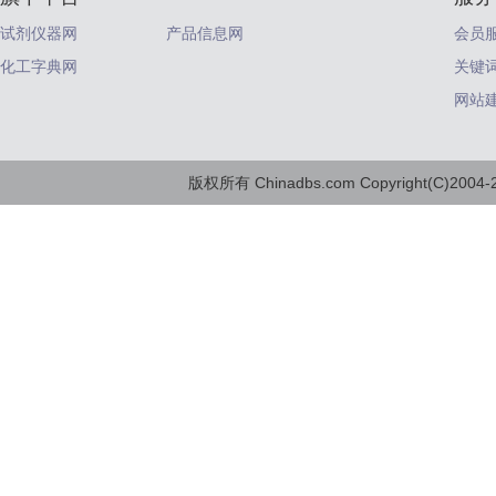
试剂仪器网
产品信息网
会员
化工字典网
关键
网站
版权所有 Chinadbs.com Copyright(C)2004-20