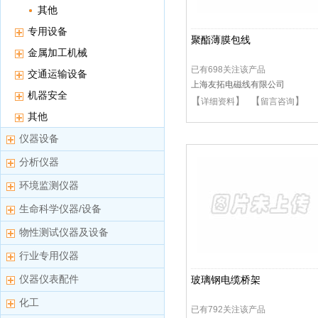
其他
专用设备
聚酯薄膜包线
金属加工机械
已有698关注该产品
交通运输设备
上海友拓电磁线有限公司
机器安全
【
】 【
】
详细资料
留言咨询
其他
仪器设备
分析仪器
环境监测仪器
生命科学仪器/设备
物性测试仪器及设备
行业专用仪器
仪器仪表配件
玻璃钢电缆桥架
化工
已有792关注该产品