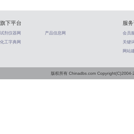
旗下平台
服务
试剂仪器网
产品信息网
会员
化工字典网
关键
网站
版权所有 Chinadbs.com Copyright(C)2004-20