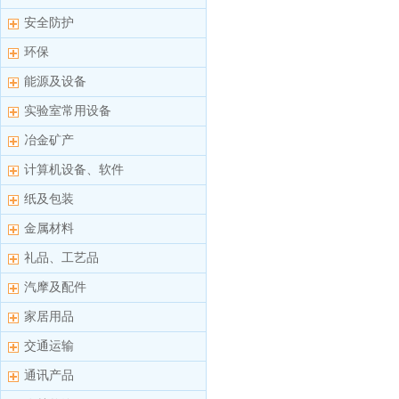
安全防护
环保
能源及设备
实验室常用设备
冶金矿产
计算机设备、软件
纸及包装
金属材料
礼品、工艺品
汽摩及配件
家居用品
交通运输
通讯产品