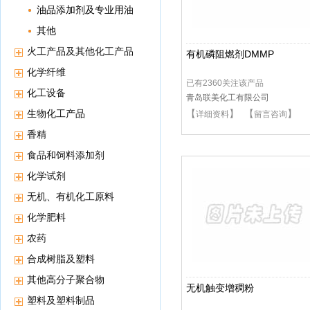
油品添加剂及专业用油
其他
火工产品及其他化工产品
有机磷阻燃剂DMMP
化学纤维
已有2360关注该产品
化工设备
青岛联美化工有限公司
生物化工产品
【
】 【
】
详细资料
留言咨询
香精
食品和饲料添加剂
化学试剂
无机、有机化工原料
化学肥料
农药
合成树脂及塑料
其他高分子聚合物
无机触变增稠粉
塑料及塑料制品