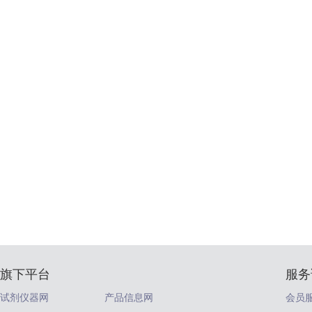
旗下平台
服务
试剂仪器网
产品信息网
会员