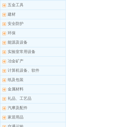
五金工具
建材
安全防护
环保
能源及设备
实验室常用设备
冶金矿产
计算机设备、软件
纸及包装
金属材料
礼品、工艺品
汽摩及配件
家居用品
交通运输