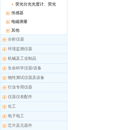
荧光分光光度计、荧光
光谱仪
传感器
电磁测量
其他
分析仪器
环境监测仪器
机械及工业制品
生命科学仪器/设备
物性测试仪器及设备
行业专用仪器
仪器仪表配件
化工
电子电工
芯片及元器件