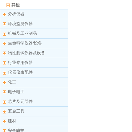
其他
分析仪器
环境监测仪器
机械及工业制品
生命科学仪器/设备
物性测试仪器及设备
行业专用仪器
仪器仪表配件
化工
电子电工
芯片及元器件
五金工具
建材
安全防护