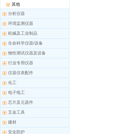
其他
分析仪器
环境监测仪器
机械及工业制品
生命科学仪器/设备
物性测试仪器及设备
行业专用仪器
仪器仪表配件
化工
电子电工
芯片及元器件
五金工具
建材
安全防护