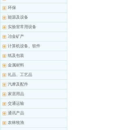
环保
能源及设备
实验室常用设备
冶金矿产
计算机设备、软件
纸及包装
金属材料
礼品、工艺品
汽摩及配件
家居用品
交通运输
通讯产品
农林牧渔