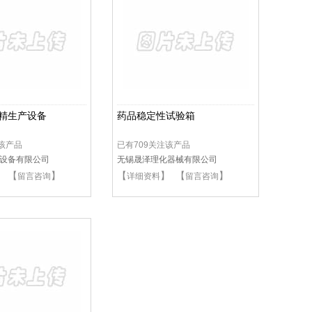
精生产设备
药品稳定性试验箱
注该产品
已有709关注该产品
设备有限公司
无锡晟泽理化器械有限公司
】 【
】
【
】 【
】
留言咨询
详细资料
留言咨询