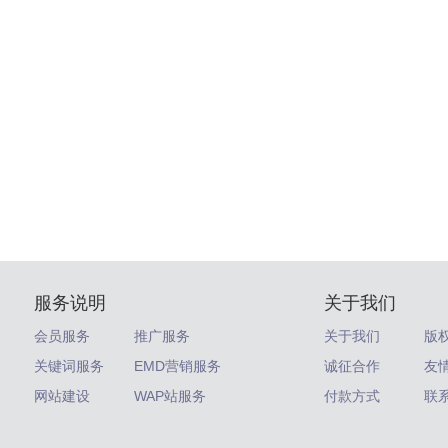
服务说明
关于我们
会员服务
推广服务
关于我们
版
关键词服务
EMD营销服务
诚征合作
友
网站建设
WAP站服务
付款方式
联