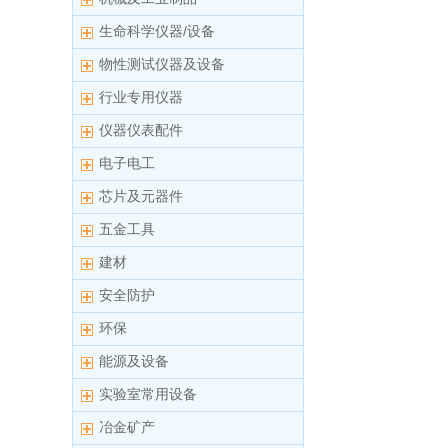
生命科学仪器/设备
物性测试仪器及设备
行业专用仪器
仪器仪表配件
电子电工
芯片及元器件
五金工具
建材
安全防护
环保
能源及设备
实验室常用设备
冶金矿产