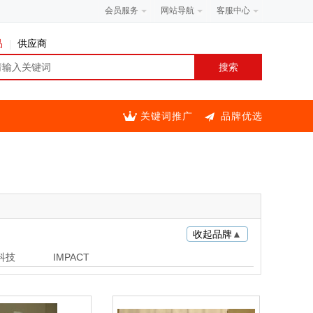
会员服务
网站导航
客服中心
品
供应商
关键词推广
品牌优选
收起品牌
▲
科技
IMPACT