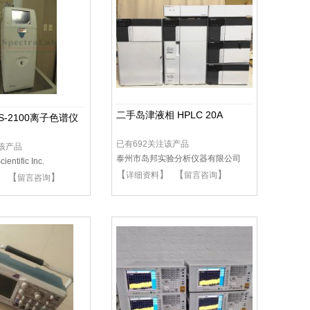
二手岛津液相 HPLC 20A
S-2100离子色谱仪
已有692关注该产品
注该产品
泰州市岛邦实验分析仪器有限公司
ientific Inc.
【
】 【
】
详细资料
留言咨询
】 【
】
留言咨询