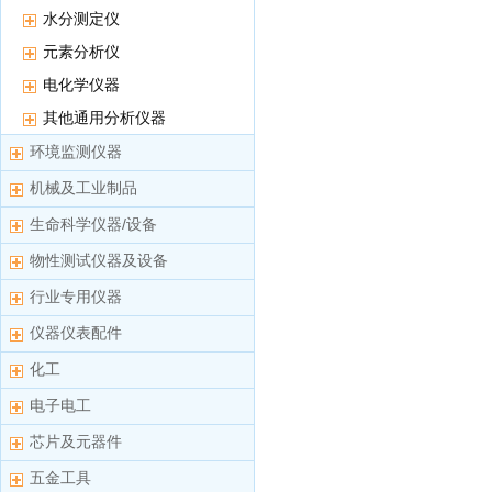
水分测定仪
元素分析仪
电化学仪器
其他通用分析仪器
环境监测仪器
机械及工业制品
生命科学仪器/设备
物性测试仪器及设备
行业专用仪器
仪器仪表配件
化工
电子电工
芯片及元器件
五金工具