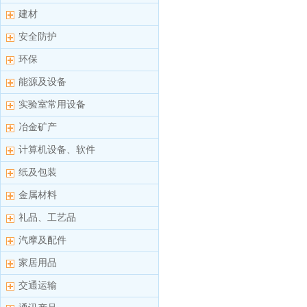
建材
安全防护
环保
能源及设备
实验室常用设备
冶金矿产
计算机设备、软件
纸及包装
金属材料
礼品、工艺品
汽摩及配件
家居用品
交通运输