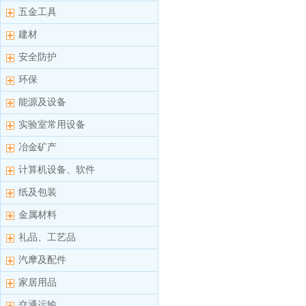
五金工具
建材
安全防护
环保
能源及设备
实验室常用设备
冶金矿产
计算机设备、软件
纸及包装
金属材料
礼品、工艺品
汽摩及配件
家居用品
交通运输