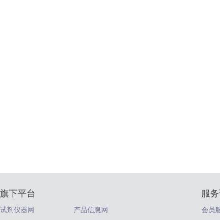
旗下平台
服务
试剂仪器网
产品信息网
会员