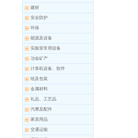
建材
安全防护
环保
能源及设备
实验室常用设备
冶金矿产
计算机设备、软件
纸及包装
金属材料
礼品、工艺品
汽摩及配件
家居用品
交通运输