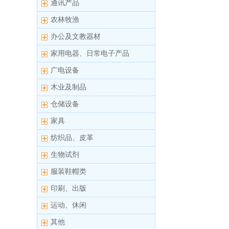
通讯产品
农林牧渔
办公及文教器材
家用电器、日常电子产品
广电设备
木业及制品
仓储设备
家具
纺织品、皮革
生物试剂
服装鞋帽类
印刷、出版
运动、休闲
其他