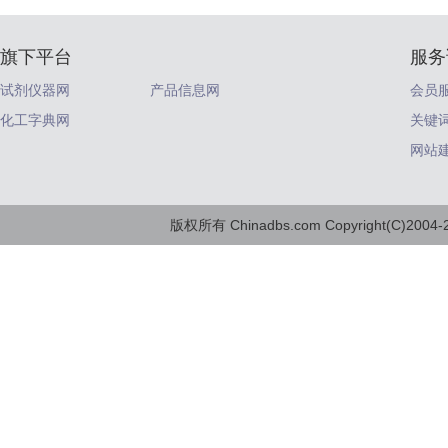
旗下平台
服务
试剂仪器网
产品信息网
会员
化工字典网
关键
网站
版权所有 Chinadbs.com Copyright(C)2004-20