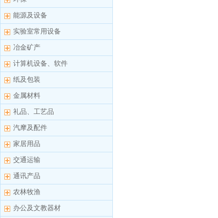
能源及设备
实验室常用设备
冶金矿产
计算机设备、软件
纸及包装
金属材料
礼品、工艺品
汽摩及配件
家居用品
交通运输
通讯产品
农林牧渔
办公及文教器材