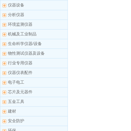
仪器设备
分析仪器
环境监测仪器
机械及工业制品
生命科学仪器/设备
物性测试仪器及设备
行业专用仪器
仪器仪表配件
电子电工
芯片及元器件
五金工具
建材
安全防护
环保