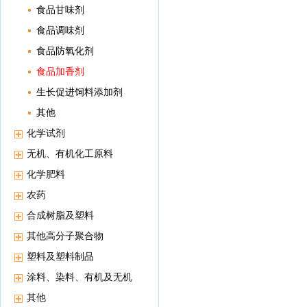
食品甘味剂
食品调味剂
食品防氧化剂
食品加香剂
生长促进饲料添加剂
其他
化学试剂
无机、有机化工原料
化学肥料
农药
合成树脂及塑料
其他高分子聚合物
塑料及塑料制品
涂料、染料、有机及无机
颜料
其他