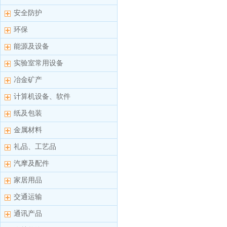
安全防护
环保
能源及设备
实验室常用设备
冶金矿产
计算机设备、软件
纸及包装
金属材料
礼品、工艺品
汽摩及配件
家居用品
交通运输
通讯产品