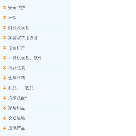
安全防护
环保
能源及设备
实验室常用设备
冶金矿产
计算机设备、软件
纸及包装
金属材料
礼品、工艺品
汽摩及配件
家居用品
交通运输
通讯产品