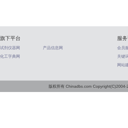
旗下平台
服务
试剂仪器网
产品信息网
会员
化工字典网
关键
网站
版权所有 Chinadbs.com Copyright(C)2004-20