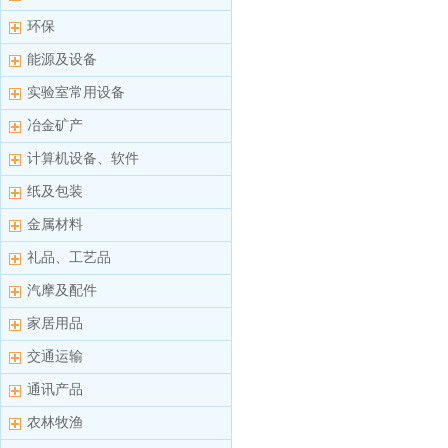
环保
能源及设备
实验室常用设备
冶金矿产
计算机设备、软件
纸及包装
金属材料
礼品、工艺品
汽摩及配件
家居用品
交通运输
通讯产品
农林牧渔