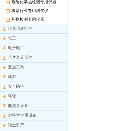
危险化学品检测专用仪器
橡塑行业专用测试仪
药物检测专用仪器
仪器仪表配件
化工
电子电工
芯片及元器件
五金工具
建材
安全防护
环保
能源及设备
实验室常用设备
冶金矿产