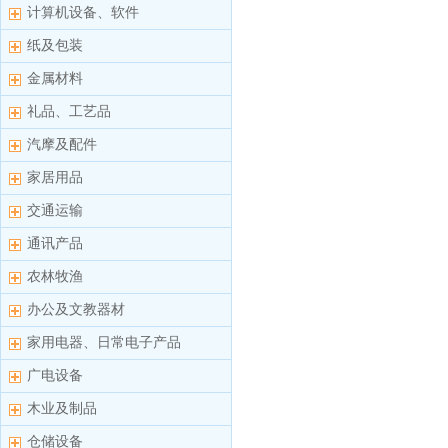
计算机设备、软件
纸及包装
金属材料
礼品、工艺品
汽摩及配件
家居用品
交通运输
通讯产品
农林牧渔
办公及文教器材
家用电器、日常电子产品
广电设备
木业及制品
仓储设备