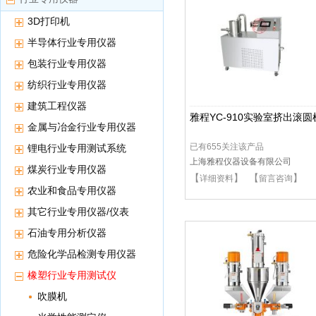
3D打印机
半导体行业专用仪器
包装行业专用仪器
纺织行业专用仪器
建筑工程仪器
雅程YC-910实验室挤出滚圆
金属与冶金行业专用仪器
已有655关注该产品
锂电行业专用测试系统
上海雅程仪器设备有限公司
煤炭行业专用仪器
【
】 【
】
详细资料
留言咨询
农业和食品专用仪器
其它行业专用仪器/仪表
石油专用分析仪器
危险化学品检测专用仪器
橡塑行业专用测试仪
吹膜机