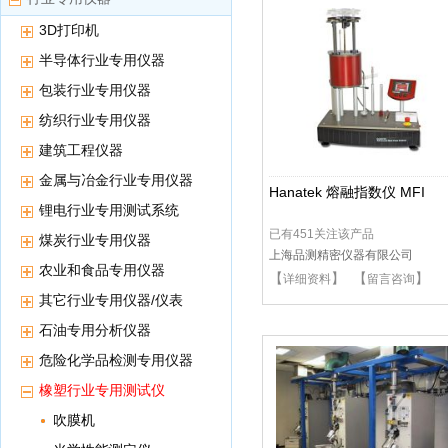
3D打印机
半导体行业专用仪器
包装行业专用仪器
纺织行业专用仪器
建筑工程仪器
金属与冶金行业专用仪器
Hanatek 熔融指数仪 MFI
锂电行业专用测试系统
已有451关注该产品
煤炭行业专用仪器
上海品测精密仪器有限公司
农业和食品专用仪器
【
】 【
】
详细资料
留言咨询
其它行业专用仪器/仪表
石油专用分析仪器
危险化学品检测专用仪器
橡塑行业专用测试仪
吹膜机