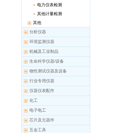
电力仪表检测
其他计量检测
其他
分析仪器
环境监测仪器
机械及工业制品
生命科学仪器/设备
物性测试仪器及设备
行业专用仪器
仪器仪表配件
化工
电子电工
芯片及元器件
五金工具