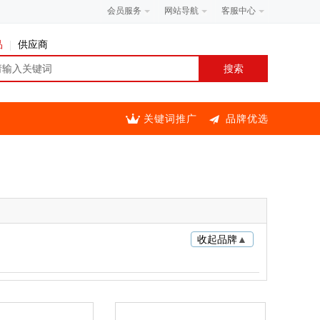
会员服务
网站导航
客服中心
品
供应商
关键词推广
品牌优选
收起品牌
▲