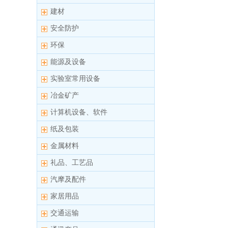
建材
安全防护
环保
能源及设备
实验室常用设备
冶金矿产
计算机设备、软件
纸及包装
金属材料
礼品、工艺品
汽摩及配件
家居用品
交通运输