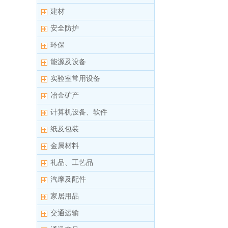
建材
安全防护
环保
能源及设备
实验室常用设备
冶金矿产
计算机设备、软件
纸及包装
金属材料
礼品、工艺品
汽摩及配件
家居用品
交通运输