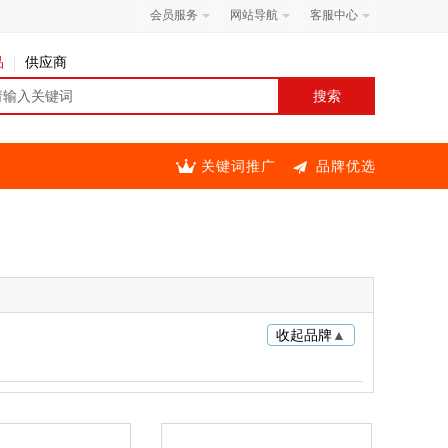
会员服务
网站导航
客服中心
品
供应商
关键词推广
品牌优选
收起品牌
▲